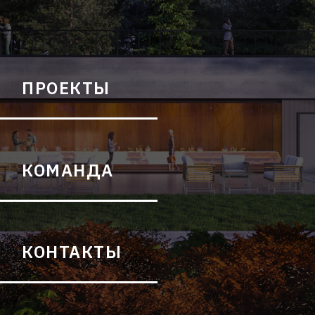
ПРОЕКТЫ
КОМАНДА
КОНТАКТЫ