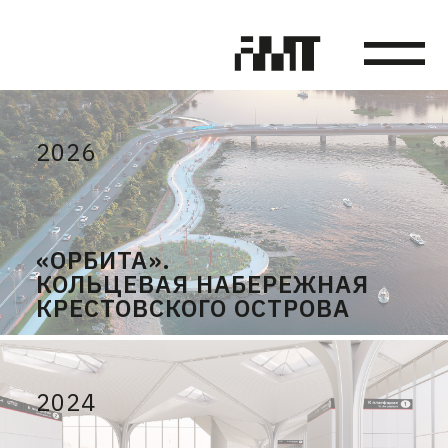
2026
«ОРБИТА».
КОЛЬЦЕВАЯ НАБЕРЕЖНАЯ
КРЕСТОВСКОГО ОСТРОВА
2024