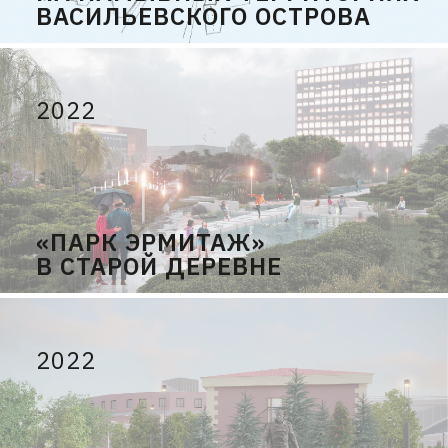
ВАСИЛЬЕВСКОГО ОСТРОВА
2022
«ПАРК ЭРМИТАЖ»
В СТАРОЙ ДЕРЕВНЕ
2022