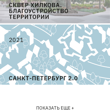
СКВЕР ХИЛКОВА.
БЛАГОУСТРОЙСТВО
ТЕРРИТОРИИ
2021
САНКТ-ПЕТЕРБУРГ 2.0
ПОКАЗАТЬ ЕЩЕ +