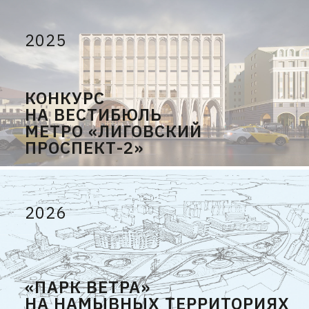
2025
КОНКУРС
НА ВЕСТИБЮЛЬ
МЕТРО «ЛИГОВСКИЙ
ПРОСПЕКТ-2»
2026
«ПАРК ВЕТРА»
НА НАМЫВНЫХ ТЕРРИТОРИЯХ