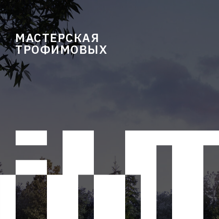
МАСТЕРСКАЯ
ТРОФИМОВЫХ